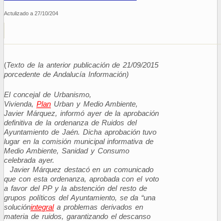
Actulizado a 27/10/204
(
Texto de la anterior publicación de 21/09/2015
porcedente de Andalucía Información)
El concejal de Urbanismo,
Vivienda,
Plan
Urban y Medio Ambiente,
Javier Márquez, informó ayer de la aprobación
definitiva de la ordenanza de Ruidos del
Ayuntamiento de Jaén. Dicha aprobación tuvo
lugar en la comisión municipal informativa de
Medio Ambiente, Sanidad y Consumo
celebrada ayer.
Javier Márquez destacó en un comunicado
que con esta ordenanza, aprobada con el voto
a favor del PP y la abstención del resto de
grupos políticos del Ayuntamiento, se da “una
solución
integral
a problemas derivados en
materia de ruidos, garantizando el descanso