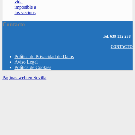
vida
imposible a
los vecinos
Contacto
Tel.
639 132 238
CONTACTO
Política de Privacidad de Datos
Aviso Legal
Política de Cookies
Páginas web en Sevilla