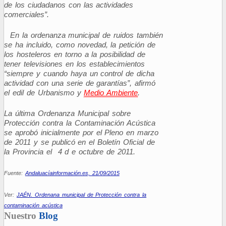
de los ciudadanos con las actividades
comerciales”.
En la ordenanza municipal de ruidos también
se ha incluido, como novedad, la petición de
los hosteleros en torno a la posibilidad de
tener televisiones en los establecimientos
“siempre y cuando haya un control de dicha
actividad con una serie de garantías”, afirmó
el edil de Urbanismo y
Medio Ambiente
.
La última Ordenanza Municipal sobre
Protección contra la Contaminación Acústica
se aprobó inicialmente por el Pleno en marzo
de 2011 y se publicó en el Boletín Oficial de
la Provincia el 4 d e octubre de 2011.
Fuente:
Andaluacíainformación.es, 21/09/2015
Ver:
JAÉN. Ordenana municipal de Protección contra la
contaminación acústica
Nuestro
Blog