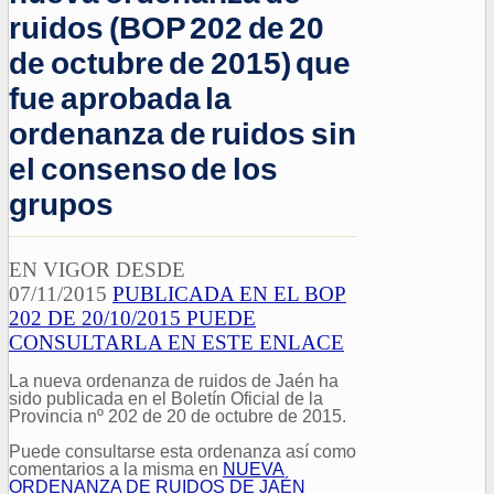
ruidos (BOP 202 de 20
de octubre de 2015) que
fue aprobada la
ordenanza de ruidos sin
el consenso de los
grupos
EN VIGOR DESDE
07/11/2015
PUBLICADA EN EL BOP
202 DE 20/10/2015 PUEDE
CONSULTARLA EN ESTE ENLACE
La nueva ordenanza de ruidos de Jaén ha
sido publicada en el Boletín Oficial de la
Provincia nº 202 de 20 de octubre de 2015.
Puede consultarse esta ordenanza así como
comentarios a la misma en
NUEVA
ORDENANZA DE RUIDOS DE JAÉN