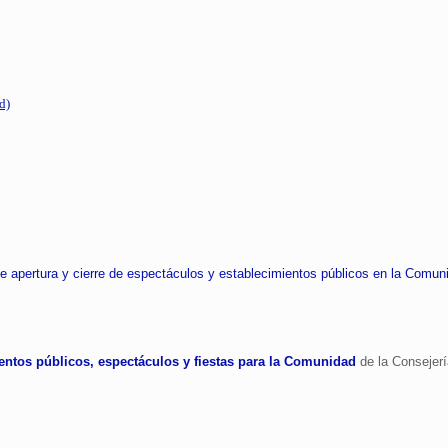
d)
de apertura y cierre de espectáculos y establecimientos públicos en la Comu
ntos públicos, espectáculos y fiestas para la Comunidad
de la Consejerí