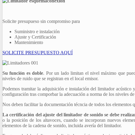
Solicite presupueso sin compromiso para
Suministro e instalación
Ajuste y Certificación
Mantenimiento
SOLICITE PRESUPUESTO AQUÍ
Su función es doble
. Por un lado limitan el nivel máximo que pued
niveles de ruido que se registran en el local emisor.
Podemos tramitar la adquisición e instalación del limitador acústico 
configuración tras comporbar la adecuación a norma de los niveles de
Nos deben facilitar la documentación técncia de todos los elementos
La certificación del ajuste del limitador de sonido se debe realiza
o la posición de los altavoces, cuando se incorporan nuevos element
elementos de la cadena de sonido, incluida avería del limitador.