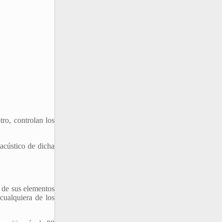
ro, controlan los
 acústico de dicha
 de sus elementos
cualquiera de los